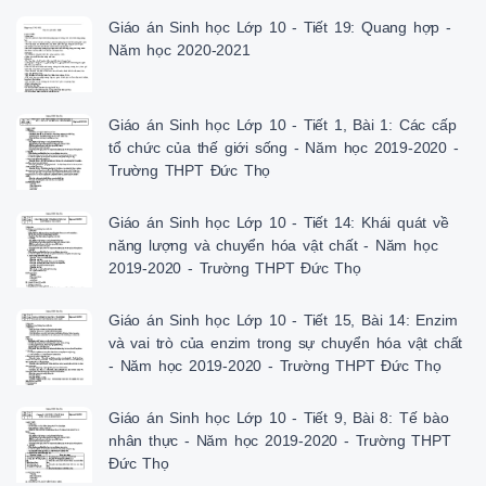
Giáo án Sinh học Lớp 10 - Tiết 19: Quang hợp -
Năm học 2020-2021
Giáo án Sinh học Lớp 10 - Tiết 1, Bài 1: Các cấp
tổ chức của thế giới sống - Năm học 2019-2020 -
Trường THPT Đức Thọ
Giáo án Sinh học Lớp 10 - Tiết 14: Khái quát về
năng lượng và chuyển hóa vật chất - Năm học
2019-2020 - Trường THPT Đức Thọ
Giáo án Sinh học Lớp 10 - Tiết 15, Bài 14: Enzim
và vai trò của enzim trong sự chuyển hóa vật chất
- Năm học 2019-2020 - Trường THPT Đức Thọ
Giáo án Sinh học Lớp 10 - Tiết 9, Bài 8: Tế bào
nhân thực - Năm học 2019-2020 - Trường THPT
Đức Thọ