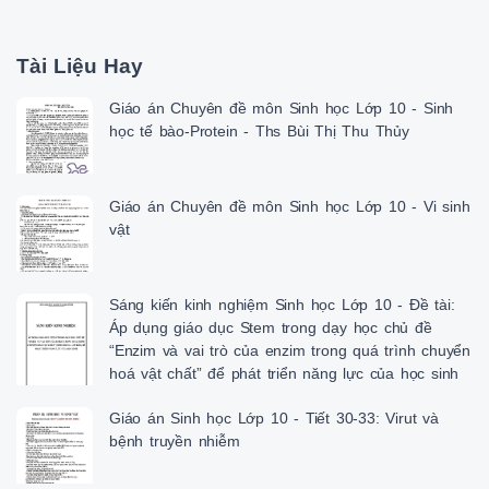
Tài Liệu Hay
Giáo án Chuyên đề môn Sinh học Lớp 10 - Sinh
học tế bào-Protein - Ths Bùi Thị Thu Thủy
Giáo án Chuyên đề môn Sinh học Lớp 10 - Vi sinh
vật
Sáng kiến kinh nghiệm Sinh học Lớp 10 - Đề tài:
Áp dụng giáo dục Stem trong dạy học chủ đề
“Enzim và vai trò của enzim trong quá trình chuyển
hoá vật chất” để phát triển năng lực của học sinh
Giáo án Sinh học Lớp 10 - Tiết 30-33: Virut và
bệnh truyền nhiễm