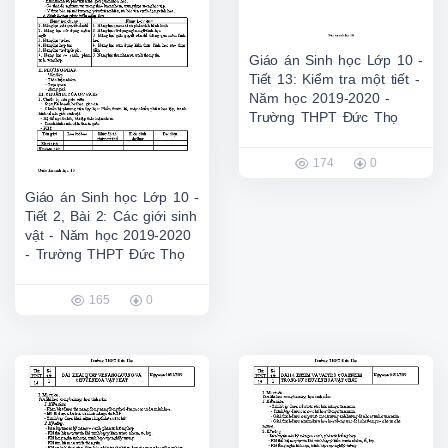
Giáo án Sinh học Lớp 10 -
Tiết 13: Kiểm tra một tiết -
Năm học 2019-2020 -
Trường THPT Đức Thọ
174
0
Giáo án Sinh học Lớp 10 -
Tiết 2, Bài 2: Các giới sinh
vật - Năm học 2019-2020
- Trường THPT Đức Thọ
165
0