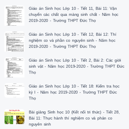
Giáo án Sinh học Lớp 10 - Tiết 11, Bài 11: Vận
chuyển các chất qua màng sinh chất - Năm học
2019-2020 - Trường THPT Đức Thọ
Giáo án Sinh học Lớp 10 - Tiết 12, Bài 12: Thí
nghiệm co và phần co nguyên sinh - Năm học
2019-2020 - Trường THPT Đức Thọ
Giáo án Sinh học Lớp 10 - Tiết 2, Bài 2: Các giới
sinh vật - Năm học 2019-2020 - Trường THPT Đức
Thọ
Giáo án Sinh học Lớp 10 - Tiết 18: Kiểm tra học
kỳ I - Năm học 2019-2020 - Trường THPT Đức
Thọ
Bài giảng Sinh học 10 (Kết nối tri thức) - Tiết 28,
Bài 11: Thực hành thí nghiệm co và phản co
nguyên sinh