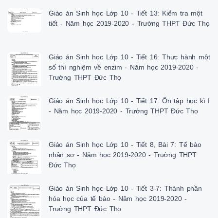
Giáo án Sinh học Lớp 10 - Tiết 13: Kiểm tra một
tiết - Năm học 2019-2020 - Trường THPT Đức Thọ
Giáo án Sinh học Lớp 10 - Tiết 16: Thực hành một
số thí nghiệm về enzim - Năm học 2019-2020 -
Trường THPT Đức Thọ
Giáo án Sinh học Lớp 10 - Tiết 17: Ôn tập học kì I
- Năm học 2019-2020 - Trường THPT Đức Thọ
Giáo án Sinh học Lớp 10 - Tiết 8, Bài 7: Tế bào
nhân sơ - Năm học 2019-2020 - Trường THPT
Đức Thọ
Giáo án Sinh học Lớp 10 - Tiết 3-7: Thành phần
hóa học của tế bào - Năm học 2019-2020 -
Trường THPT Đức Thọ