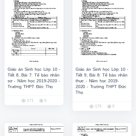
Giáo án Sinh học Lớp 10 -
Giáo án Sinh học Lớp 10 -
Tiết 8, Bài 7: Tế bào nhân
Tiết 9, Bài 8: Tế bào nhân
sơ - Năm học 2019-2020 -
thực - Năm học 2019-
Trường THPT Đức Thọ
2020 - Trường THPT Đức
Thọ
171
0
175
0