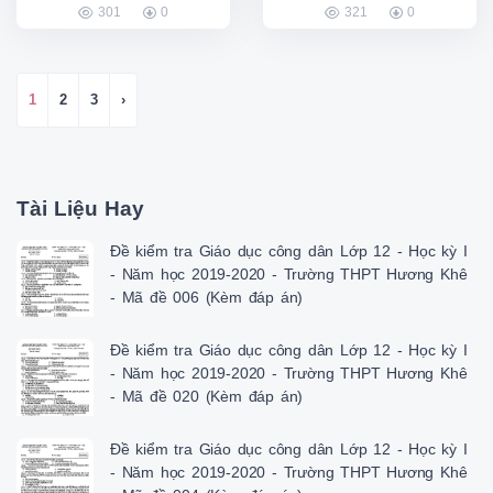
301
0
321
0
1
2
3
›
Tài Liệu Hay
Đề kiểm tra Giáo dục công dân Lớp 12 - Học kỳ I
- Năm học 2019-2020 - Trường THPT Hương Khê
- Mã đề 006 (Kèm đáp án)
Đề kiểm tra Giáo dục công dân Lớp 12 - Học kỳ I
- Năm học 2019-2020 - Trường THPT Hương Khê
- Mã đề 020 (Kèm đáp án)
Đề kiểm tra Giáo dục công dân Lớp 12 - Học kỳ I
- Năm học 2019-2020 - Trường THPT Hương Khê