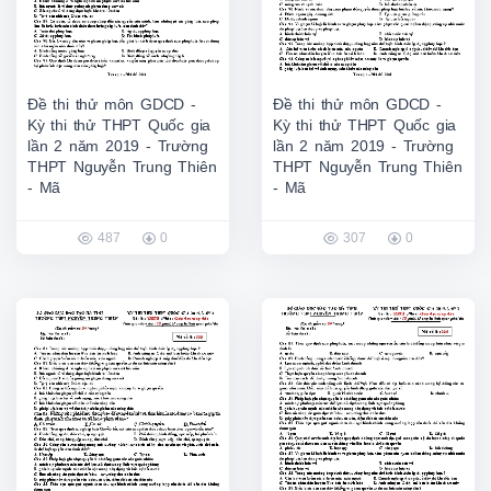
Đề thi thử môn GDCD -
Đề thi thử môn GDCD -
Kỳ thi thử THPT Quốc gia
Kỳ thi thử THPT Quốc gia
lần 2 năm 2019 - Trường
lần 2 năm 2019 - Trường
THPT Nguyễn Trung Thiên
THPT Nguyễn Trung Thiên
- Mã
- Mã
487
0
307
0