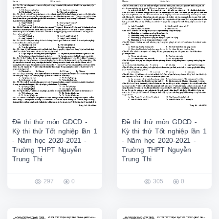
Đề thi thử môn GDCD -
Đề thi thử môn GDCD -
Kỳ thi thử Tốt nghiệp lần 1
Kỳ thi thử Tốt nghiệp lần 1
- Năm học 2020-2021 -
- Năm học 2020-2021 -
Trường THPT Nguyễn
Trường THPT Nguyễn
Trung Thi
Trung Thi
297
0
305
0