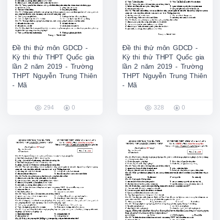
Đề thi thử môn GDCD -
Đề thi thử môn GDCD -
Kỳ thi thử THPT Quốc gia
Kỳ thi thử THPT Quốc gia
lần 2 năm 2019 - Trường
lần 2 năm 2019 - Trường
THPT Nguyễn Trung Thiên
THPT Nguyễn Trung Thiên
- Mã
- Mã
294
0
328
0