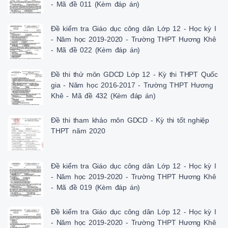
- Mã đề 011 (Kèm đáp án)
Đề kiểm tra Giáo dục công dân Lớp 12 - Học kỳ I
- Năm học 2019-2020 - Trường THPT Hương Khê
- Mã đề 022 (Kèm đáp án)
Đề thi thử môn GDCD Lớp 12 - Kỳ thi THPT Quốc
gia - Năm học 2016-2017 - Trường THPT Hương
Khê - Mã đề 432 (Kèm đáp án)
Đề thi tham khảo môn GDCD - Kỳ thi tốt nghiệp
THPT năm 2020
Đề kiểm tra Giáo dục công dân Lớp 12 - Học kỳ I
- Năm học 2019-2020 - Trường THPT Hương Khê
- Mã đề 019 (Kèm đáp án)
Đề kiểm tra Giáo dục công dân Lớp 12 - Học kỳ I
- Năm học 2019-2020 - Trường THPT Hương Khê