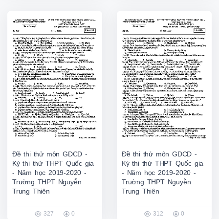
Đề thi thử môn GDCD -
Đề thi thử môn GDCD -
Kỳ thi thử THPT Quốc gia
Kỳ thi thử THPT Quốc gia
- Năm học 2019-2020 -
- Năm học 2019-2020 -
Trường THPT Nguyễn
Trường THPT Nguyễn
Trung Thiên
Trung Thiên
327
0
312
0