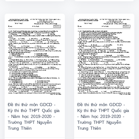
Đề thi thử môn GDCD -
Đề thi thử môn GDCD -
Kỳ thi thử THPT Quốc gia
Kỳ thi thử THPT Quốc gia
- Năm học 2019-2020 -
- Năm học 2019-2020 -
Trường THPT Nguyễn
Trường THPT Nguyễn
Trung Thiên
Trung Thiên