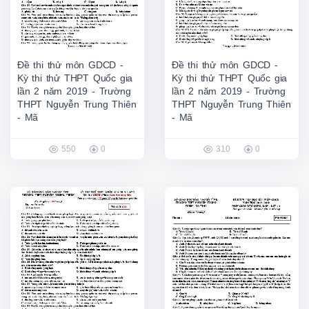
Đề thi thử môn GDCD -
Đề thi thử môn GDCD -
Kỳ thi thử THPT Quốc gia
Kỳ thi thử THPT Quốc gia
lần 2 năm 2019 - Trường
lần 2 năm 2019 - Trường
THPT Nguyễn Trung Thiên
THPT Nguyễn Trung Thiên
- Mã
- Mã
550
0
310
0