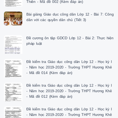
Thiên - Mã đề 002 (Kèm đáp án)
Bài giảng Giáo dục công dân Lớp 12 - Bài 7: Công
dân với các quyền dân chủ (Tiết 3)
Đề cương ôn tập GDCD Lớp 12 - Bài 2: Thực hiện
pháp luật
Đề kiểm tra Giáo dục công dân Lớp 12 - Học kỳ I
- Năm học 2019-2020 - Trường THPT Hương Khê
- Mã đề 014 (Kèm đáp án)
Đề kiểm tra Giáo dục công dân Lớp 12 - Học kỳ I
- Năm học 2019-2020 - Trường THPT Hương Khê
- Mã đề 012 (Kèm đáp án)
Đề kiểm tra Giáo dục công dân Lớp 12 - Học kỳ I
- Năm học 2019-2020 - Trường THPT Hương Khê