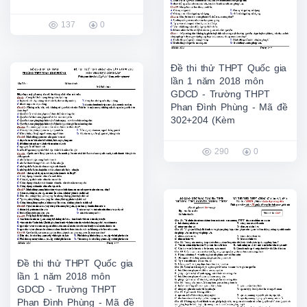
137
0
Đề thi thử THPT Quốc gia
lần 1 năm 2018 môn
GDCD - Trường THPT
Phan Đình Phùng - Mã đề
302+204 (Kèm
290
0
Đề thi thử THPT Quốc gia
lần 1 năm 2018 môn
GDCD - Trường THPT
Phan Đình Phùng - Mã đề