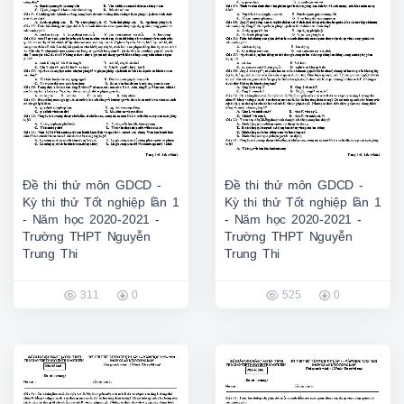
Đề thi thử môn GDCD -
Đề thi thử môn GDCD -
Kỳ thi thử Tốt nghiệp lần 1
Kỳ thi thử Tốt nghiệp lần 1
- Năm học 2020-2021 -
- Năm học 2020-2021 -
Trường THPT Nguyễn
Trường THPT Nguyễn
Trung Thi
Trung Thi
311
0
525
0