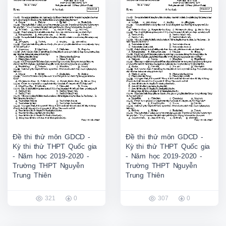
Đề thi thử môn GDCD -
Đề thi thử môn GDCD -
Kỳ thi thử THPT Quốc gia
Kỳ thi thử THPT Quốc gia
- Năm học 2019-2020 -
- Năm học 2019-2020 -
Trường THPT Nguyễn
Trường THPT Nguyễn
Trung Thiên
Trung Thiên
321
0
307
0