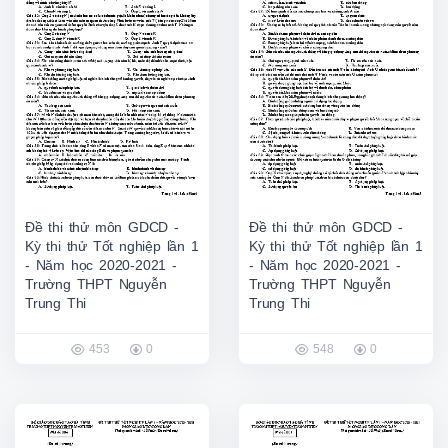
Đề thi thử môn GDCD -
Đề thi thử môn GDCD -
Kỳ thi thử Tốt nghiệp lần 1
Kỳ thi thử Tốt nghiệp lần 1
- Năm học 2020-2021 -
- Năm học 2020-2021 -
Trường THPT Nguyễn
Trường THPT Nguyễn
Trung Thi
Trung Thi
453
0
548
0