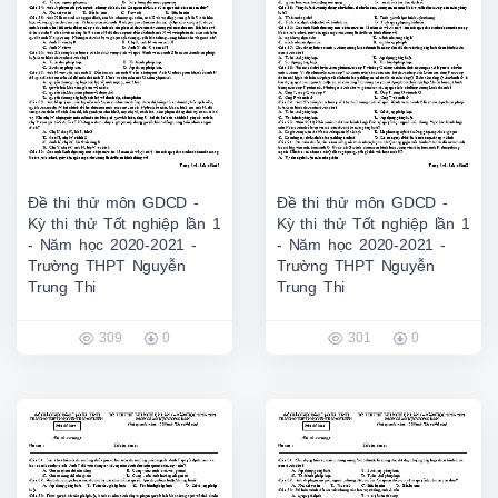
Đề thi thử môn GDCD -
Đề thi thử môn GDCD -
Kỳ thi thử Tốt nghiệp lần 1
Kỳ thi thử Tốt nghiệp lần 1
- Năm học 2020-2021 -
- Năm học 2020-2021 -
Trường THPT Nguyễn
Trường THPT Nguyễn
Trung Thi
Trung Thi
309
0
301
0