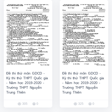
Đề thi thử môn GDCD -
Đề thi thử môn GDCD -
Kỳ thi thử THPT Quốc gia
Kỳ thi thử THPT Quốc gia
- Năm học 2019-2020 -
- Năm học 2019-2020 -
Trường THPT Nguyễn
Trường THPT Nguyễn
Trung Thiên
Trung Thiên
305
0
325
0