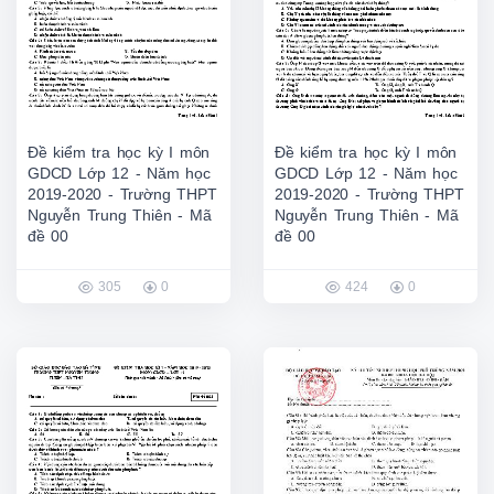
Đề kiểm tra học kỳ I môn
Đề kiểm tra học kỳ I môn
GDCD Lớp 12 - Năm học
GDCD Lớp 12 - Năm học
2019-2020 - Trường THPT
2019-2020 - Trường THPT
Nguyễn Trung Thiên - Mã
Nguyễn Trung Thiên - Mã
đề 00
đề 00
305
0
424
0