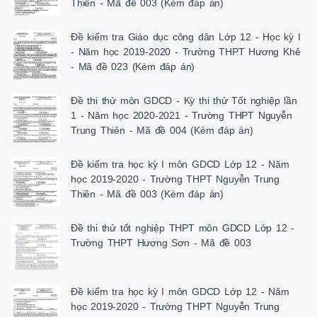
Thiên - Mã đề 003 (Kèm đáp án)
Đề kiểm tra Giáo dục công dân Lớp 12 - Học kỳ I
- Năm học 2019-2020 - Trường THPT Hương Khê
- Mã đề 023 (Kèm đáp án)
Đề thi thử môn GDCD - Kỳ thi thử Tốt nghiệp lần
1 - Năm học 2020-2021 - Trường THPT Nguyễn
Trung Thiên - Mã đề 004 (Kèm đáp án)
Đề kiểm tra học kỳ I môn GDCD Lớp 12 - Năm
học 2019-2020 - Trường THPT Nguyễn Trung
Thiên - Mã đề 003 (Kèm đáp án)
Đề thi thử tốt nghiệp THPT môn GDCD Lớp 12 -
Trường THPT Hương Sơn - Mã đề 003
Đề kiểm tra học kỳ I môn GDCD Lớp 12 - Năm
học 2019-2020 - Trường THPT Nguyễn Trung