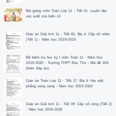
Bài giảng môn Toán Lớp 11 - Tiết 31: Luyện tập
xác suất của biến cố
Giáo án Giải tích 11 - Tiết 40, Bài 4: Cấp số nhân
(Tiết 1) - Năm học 2019-2020
Đề kiểm tra học kỳ I môn Toán 11 - Năm học
2019-2020 - Trường THPT Đức Thọ - Mã đề 405
(Kèm đáp án)
Giáo án Toán Lớp 11 - Tiết 17, Bài 4: Hai mặt
phẳng song song - Năm học 2019-2020
Giáo án Giải tích 11 - Tiết 39: Cấp số cộng (Tiết 2)
- Năm học 2019-2020