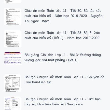
Giáo án môn Toán Lớp 11 - Tiết 30: Bài tập xác
suất của biến cố - Năm học 2019-2020 - Nguyễn
Thị Ngọc Thạch
Giáo án môn Toán Lớp 11 - Tiết 28, Bài 5: Xác
suất của biến cố (Tiết 1) - Năm học 2019-2020
Bài giảng Giải tích Lớp 11 - Bài 3: Đường thẳng
vuông góc với mặt phẳng (Tiết 1)
Bài tập Chuyên đề môn Toán Lớp 11 - Chuyên đề
Giới hạn-Liên tục
Bài tập Chuyên đề môn Toán Lớp 11 - Giới hạn
dãy số, Giới hạn hàm số (Nâng cao)