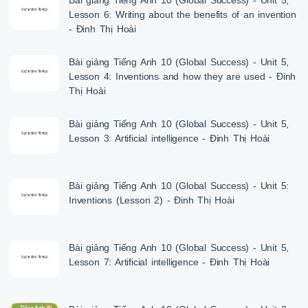
Bài giảng Tiếng Anh 10 (Global Success) - Unit 5,
Lesson 6: Writing about the benefits of an invention
- Đinh Thị Hoài
Bài giảng Tiếng Anh 10 (Global Success) - Unit 5,
Lesson 4: Inventions and how they are used - Đinh
Thị Hoài
Bài giảng Tiếng Anh 10 (Global Success) - Unit 5,
Lesson 3: Artificial intelligence - Đinh Thị Hoài
Bài giảng Tiếng Anh 10 (Global Success) - Unit 5:
Inventions (Lesson 2) - Đinh Thị Hoài
Bài giảng Tiếng Anh 10 (Global Success) - Unit 5,
Lesson 7: Artificial intelligence - Đinh Thị Hoài