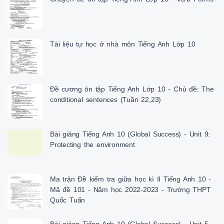
Tài liệu tự học ở nhà môn Tiếng Anh Lớp 10
Đề cương ôn tập Tiếng Anh Lớp 10 - Chủ đề: The
conditional sentences (Tuần 22,23)
Bài giảng Tiếng Anh 10 (Global Success) - Unit 9:
Protecting the environment
Ma trận Đề kiểm tra giữa học kì II Tiếng Anh 10 -
Mã đề 101 - Năm học 2022-2023 - Trường THPT
Quốc Tuấn