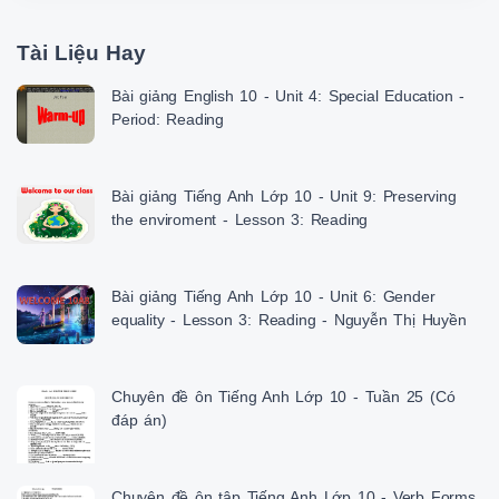
Tài Liệu Hay
Bài giảng English 10 - Unit 4: Special Education -
Period: Reading
Bài giảng Tiếng Anh Lớp 10 - Unit 9: Preserving
the enviroment - Lesson 3: Reading
Bài giảng Tiếng Anh Lớp 10 - Unit 6: Gender
equality - Lesson 3: Reading - Nguyễn Thị Huyền
Chuyên đề ôn Tiếng Anh Lớp 10 - Tuần 25 (Có
đáp án)
Chuyên đề ôn tập Tiếng Anh Lớp 10 - Verb Forms