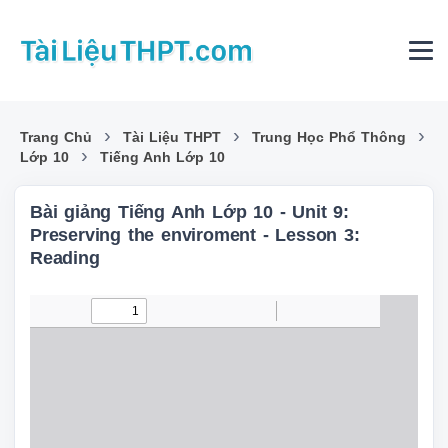
›
›
›
Trang Chủ
Tài Liệu THPT
Trung Học Phổ Thông
›
Lớp 10
Tiếng Anh Lớp 10
Bài giảng Tiếng Anh Lớp 10 - Unit 9:
Preserving the enviroment - Lesson 3:
Reading