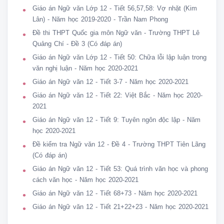
Giáo án Ngữ văn Lớp 12 - Tiết 56,57,58: Vợ nhặt (Kim
Lân) - Năm học 2019-2020 - Trần Nam Phong
Đề thi THPT Quốc gia môn Ngữ văn - Trường THPT Lê
Quảng Chí - Đề 3 (Có đáp án)
Giáo án Ngữ văn Lớp 12 - Tiết 50: Chữa lỗi lập luận trong
văn nghị luận - Năm học 2020-2021
Giáo án Ngữ văn 12 - Tiết 3-7 - Năm học 2020-2021
Giáo án Ngữ văn 12 - Tiết 22: Việt Bắc - Năm học 2020-
2021
Giáo án Ngữ văn 12 - Tiết 9: Tuyên ngôn độc lập - Năm
học 2020-2021
Đề kiểm tra Ngữ văn 12 - Đề 4 - Trường THPT Tiên Lãng
(Có đáp án)
Giáo án Ngữ văn 12 - Tiết 53: Quá trình văn học và phong
cách văn học - Năm học 2020-2021
Giáo án Ngữ văn 12 - Tiết 68+73 - Năm học 2020-2021
Giáo án Ngữ văn 12 - Tiết 21+22+23 - Năm học 2020-2021