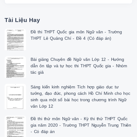
Tài Liệu Hay
Đề thi THPT Quốc gia môn Ngữ văn - Trường
THPT Lê Quảng Chí - Đề 4 (Có đáp án)
Bài giảng Chuyên đề Ngữ văn Lớp 12 - Hướng
dẫn ôn tập và tự học thi THPT Quốc gia - Nhóm
tác giả
Sáng kiến kinh nghiệm Tích hợp giáo dục tư
tưởng, đạo đức, phong cách Hồ Chí Minh cho học
sinh qua một số bài học trong chương trình Ngữ
văn Lớp 12
Đề thi thử môn Ngữ văn - Kỳ thi thử THPT Quốc
gia năm 2020 - Trường THPT Nguyễn Trung Thiên
- Có đáp án