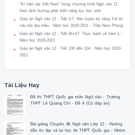
"Kí hiện đại Việt Nam" trong chương trình Ngữ văn 12
theo định hướng phát triển năng lực học sinh
Giáo án Ngữ văn 12 - Tiết 3-7: Rèn luyện kỹ năng Trả lời
câu hỏi đọc-hiểu - Năm học 2020-2021 - Trần Nam Phong
Giáo án Ngữ văn 12 - Tiết 66+67: Thực hành về hàm ý -
Năm học 2020-2021
Giáo án Ngữ văn 12 - Tiết 100 đến 104 - Năm học 2020-
2021
Tài Liệu Hay
Đề thi THPT Quốc gia môn Ngữ văn - Trường
THPT Lê Quảng Chí - Đề 4 (Có đáp án)
Bài giảng Chuyên đề Ngữ văn Lớp 12 - Hướng
dẫn ôn tập và tự học thi THPT Quốc gia - Nhóm