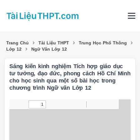
›
›
›
Trang Chủ
Tài Liệu THPT
Trung Học Phổ Thông
›
Lớp 12
Ngữ Văn Lớp 12
Sáng kiến kinh nghiệm Tích hợp giáo dục
tư tưởng, đạo đức, phong cách Hồ Chí Minh
cho học sinh qua một số bài học trong
chương trình Ngữ văn Lớp 12