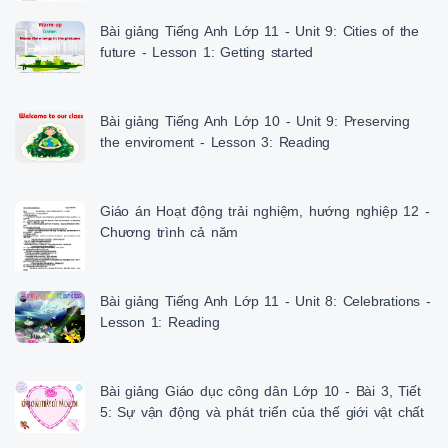
Bài giảng Tiếng Anh Lớp 11 - Unit 9: Cities of the
future - Lesson 1: Getting started
Bài giảng Tiếng Anh Lớp 10 - Unit 9: Preserving
the enviroment - Lesson 3: Reading
Giáo án Hoạt động trải nghiệm, hướng nghiệp 12 -
Chương trình cả năm
Bài giảng Tiếng Anh Lớp 11 - Unit 8: Celebrations -
Lesson 1: Reading
Bài giảng Giáo dục công dân Lớp 10 - Bài 3, Tiết
5: Sự vận động và phát triển của thế giới vật chất