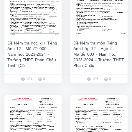
Đề kiểm tra học kì I Tiếng
Đề kiểm tra môn Tiếng
Anh 12 - Mã đề 000 -
Anh Lớp 12 - Học kì I -
Năm học 2023-2024 -
Mã đề 000 - Năm học
Trường THPT Phan Châu
2023-2024 - Trường THPT
Trinh (Có
Phan Châu
101
0
105
0