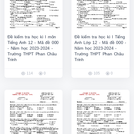
Đề kiểm tra học kì I môn
Đề kiểm tra học kì I Tiếng
Tiếng Anh 12 - Mã đề 000
Anh Lớp 12 - Mã đề 000 -
- Năm học 2023-2024 -
Năm học 2023-2024 -
Trường THPT Phan Châu
Trường THPT Phan Châu
Trinh
Trinh
114
0
105
0