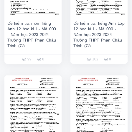
Đề kiểm tra môn Tiếng
Đề kiểm tra Tiếng Anh Lớp
Anh 12 học kì I - Mã 000
12 học kì I - Mã 000 -
- Năm học 2023-2024 -
Năm học 2023-2024 -
Trường THPT Phan Châu
Trường THPT Phan Châu
Trinh (Có
Trinh (Có
99
0
102
0