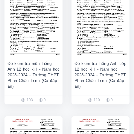
Đề kiểm tra môn Tiếng
Đề kiểm tra Tiếng Anh Lớp
Anh 12 học kì I - Năm học
12 học kì I - Năm học
2023-2024 - Trường THPT
2023-2024 - Trường THPT
Phan Châu Trinh (Có đáp
Phan Châu Trinh (Có đáp
án)
án)
103
0
110
0