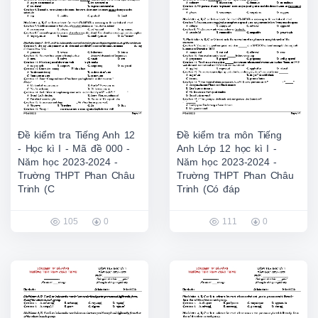
Đề kiểm tra Tiếng Anh 12
Đề kiểm tra môn Tiếng
- Học kì I - Mã đề 000 -
Anh Lớp 12 học kì I -
Năm học 2023-2024 -
Năm học 2023-2024 -
Trường THPT Phan Châu
Trường THPT Phan Châu
Trinh (C
Trinh (Có đáp
105
0
111
0