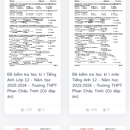
Đề kiểm tra học kì I Tiếng
Đề kiểm tra học kì I môn
Anh Lớp 12 - Năm học
Tiếng Anh 12 - Năm học
2023-2024 - Trường THPT
2023-2024 - Trường THPT
Phan Châu Trinh (Có đáp
Phan Châu Trinh (Có đáp
án)
án)
110
0
104
0