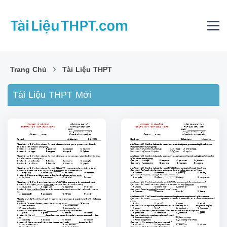
›
Trang Chủ
Tài Liệu THPT
Tài Liệu THPT Mới