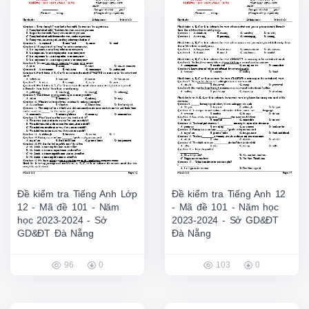
Đề kiểm tra Tiếng Anh Lớp
Đề kiểm tra Tiếng Anh 12
12 - Mã đề 101 - Năm
- Mã đề 101 - Năm học
học 2023-2024 - Sở
2023-2024 - Sở GD&ĐT
GD&ĐT Đà Nẵng
Đà Nẵng
96
0
103
0