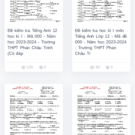
Đề kiểm tra Tiếng Anh 12
Đề kiểm tra học kì I môn
học kì I - Mã 000 - Năm
Tiếng Anh Lớp 12 - Mã đề
học 2023-2024 - Trường
000 - Năm học 2023-2024
THPT Phan Châu Trinh
- Trường THPT Phan
(Có đáp
Châu Tr
100
0
90
0