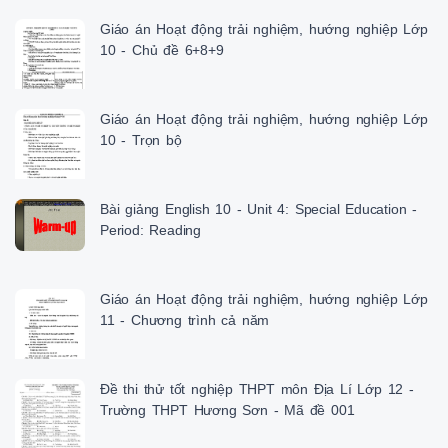
Giáo án Hoạt động trải nghiệm, hướng nghiệp Lớp
10 - Chủ đề 6+8+9
Giáo án Hoạt động trải nghiệm, hướng nghiệp Lớp
10 - Trọn bộ
Bài giảng English 10 - Unit 4: Special Education -
Period: Reading
Giáo án Hoạt động trải nghiệm, hướng nghiệp Lớp
11 - Chương trình cả năm
Đề thi thử tốt nghiệp THPT môn Địa Lí Lớp 12 -
Trường THPT Hương Sơn - Mã đề 001