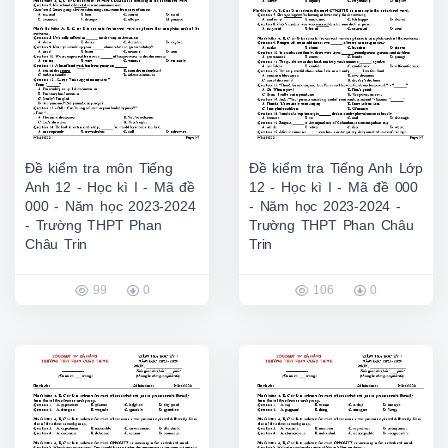
Đề kiểm tra môn Tiếng
Đề kiểm tra Tiếng Anh Lớp
Anh 12 - Học kì I - Mã đề
12 - Học kì I - Mã đề 000
000 - Năm học 2023-2024
- Năm học 2023-2024 -
- Trường THPT Phan
Trường THPT Phan Châu
Châu Trin
Trin
99
0
106
0