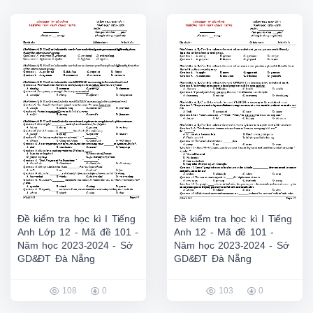
Đề kiểm tra học kì I Tiếng
Đề kiểm tra học kì I Tiếng
Anh Lớp 12 - Mã đề 101 -
Anh 12 - Mã đề 101 -
Năm học 2023-2024 - Sở
Năm học 2023-2024 - Sở
GD&ĐT Đà Nẵng
GD&ĐT Đà Nẵng
108
0
103
0