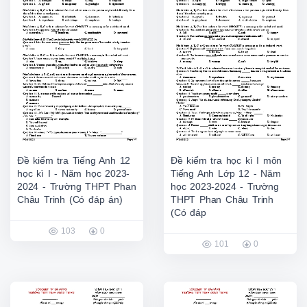
Đề kiểm tra Tiếng Anh 12
Đề kiểm tra học kì I môn
học kì I - Năm học 2023-
Tiếng Anh Lớp 12 - Năm
2024 - Trường THPT Phan
học 2023-2024 - Trường
Châu Trinh (Có đáp án)
THPT Phan Châu Trinh
(Có đáp
103
0
101
0